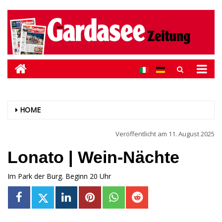
HOME
Veröffentlicht am
11. August 2025
Lonato | Wein-Nächte
Im Park der Burg. Beginn 20 Uhr