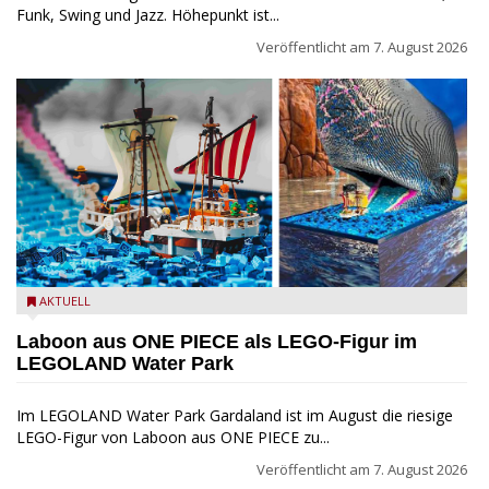
Funk, Swing und Jazz. Höhepunkt ist...
Veröffentlicht am
7. August 2026
Laboon aus ONE PIECE als LEGO-Figur im LEGOLAND Water
AKTUELL
Park
Laboon aus ONE PIECE als LEGO-Figur im
LEGOLAND Water Park
Im LEGOLAND Water Park Gardaland ist im August die riesige
LEGO-Figur von Laboon aus ONE PIECE zu...
Veröffentlicht am
7. August 2026