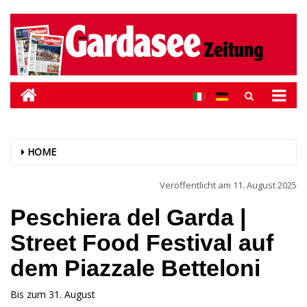
HOME
Veröffentlicht am
11. August 2025
Peschiera del Garda |
Street Food Festival auf
dem Piazzale Betteloni
Bis zum 31. August