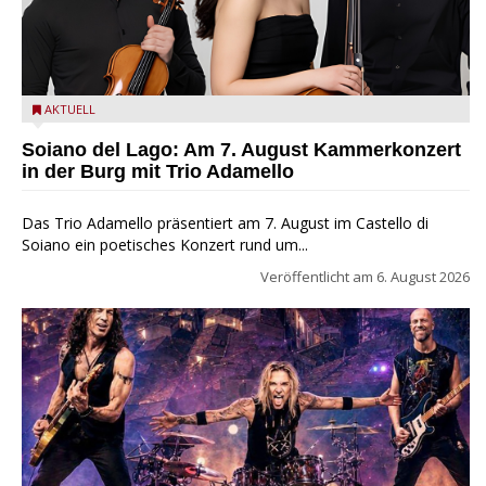
Trio Adamello
AKTUELL
Soiano del Lago: Am 7. August Kammerkonzert
in der Burg mit Trio Adamello
Das Trio Adamello präsentiert am 7. August im Castello di
Soiano ein poetisches Konzert rund um...
Veröffentlicht am
6. August 2026