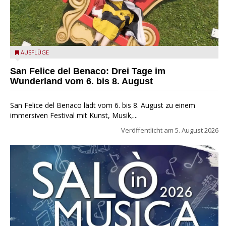
San Felice del Benaco: Drei Tage im Wunderland
AUSFLÜGE
San Felice del Benaco: Drei Tage im
Wunderland vom 6. bis 8. August
San Felice del Benaco lädt vom 6. bis 8. August zu einem
immersiven Festival mit Kunst, Musik,...
Veröffentlicht am
5. August 2026