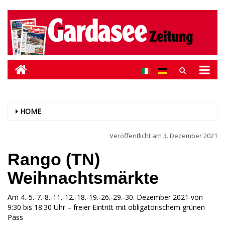
HOME
Veröffentlicht am
3. Dezember 2021
Rango (TN)
Weihnachtsmärkte
Am 4.-5.-7.-8.-11.-12.-18.-19.-26.-29.-30. Dezember 2021 von
9:30 bis 18:30 Uhr – freier Eintritt mit obligatorischem grünen
Pass