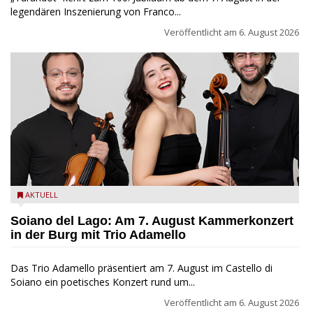
legendären Inszenierung von Franco...
Veröffentlicht am
6. August 2026
Trio Adamello
AKTUELL
Soiano del Lago: Am 7. August Kammerkonzert
in der Burg mit Trio Adamello
Das Trio Adamello präsentiert am 7. August im Castello di
Soiano ein poetisches Konzert rund um...
Veröffentlicht am
6. August 2026