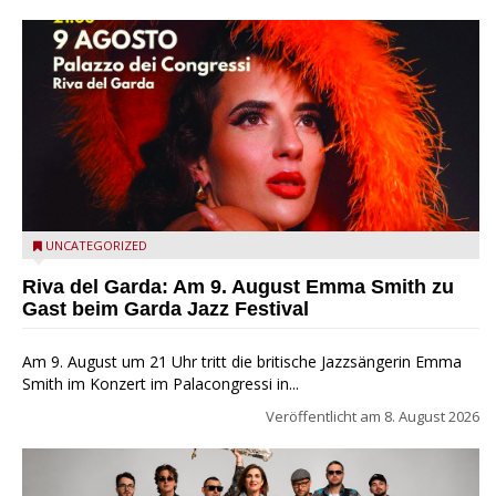
Riva del Garda - Emma Smith zu Gast beim Garda Jazz
UNCATEGORIZED
Festival
Riva del Garda: Am 9. August Emma Smith zu
Gast beim Garda Jazz Festival
Am 9. August um 21 Uhr tritt die britische Jazzsängerin Emma
Smith im Konzert im Palacongressi in...
Veröffentlicht am
8. August 2026