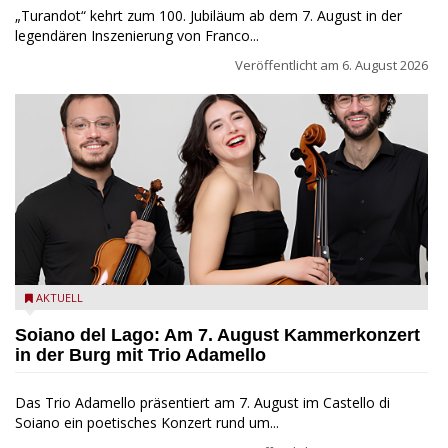
„Turandot“ kehrt zum 100. Jubiläum ab dem 7. August in der
legendären Inszenierung von Franco...
Veröffentlicht am
6. August 2026
Trio Adamello
AKTUELL
Soiano del Lago: Am 7. August Kammerkonzert
in der Burg mit Trio Adamello
Das Trio Adamello präsentiert am 7. August im Castello di
Soiano ein poetisches Konzert rund um...