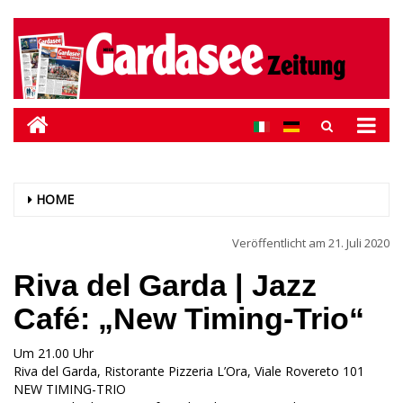
HOME
Veröffentlicht am
21. Juli 2020
Riva del Garda | Jazz
Café: „New Timing-Trio“
Um 21.00 Uhr
Riva del Garda, Ristorante Pizzeria L’Ora, Viale Rovereto 101
NEW TIMING-TRIO