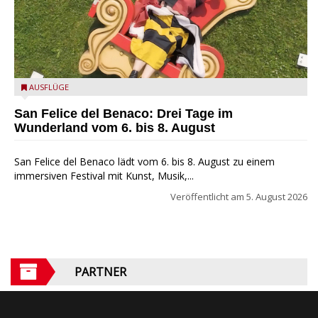
San Felice del Benaco: Drei Tage im Wunderland
AUSFLÜGE
San Felice del Benaco: Drei Tage im
Wunderland vom 6. bis 8. August
San Felice del Benaco lädt vom 6. bis 8. August zu einem
immersiven Festival mit Kunst, Musik,...
Veröffentlicht am
5. August 2026
PARTNER