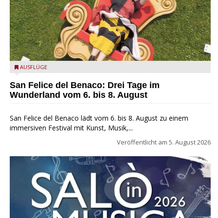
San Felice del Benaco: Drei Tage im Wunderland
AUSFLÜGE
San Felice del Benaco: Drei Tage im
Wunderland vom 6. bis 8. August
San Felice del Benaco lädt vom 6. bis 8. August zu einem
immersiven Festival mit Kunst, Musik,...
Veröffentlicht am
5. August 2026