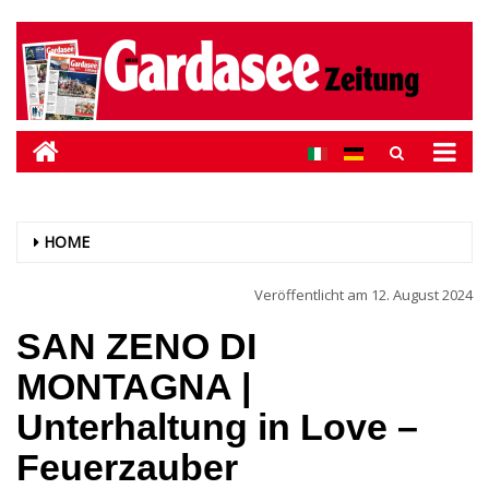
HOME
Veröffentlicht am
12. August 2024
SAN ZENO DI
MONTAGNA |
Unterhaltung in Love –
Feuerzauber