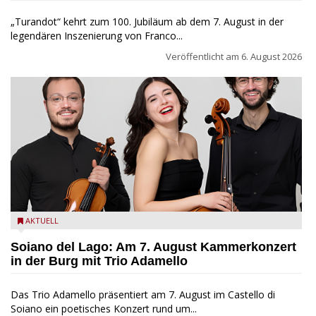
„Turandot“ kehrt zum 100. Jubiläum ab dem 7. August in der
legendären Inszenierung von Franco...
Veröffentlicht am
6. August 2026
Trio Adamello
AKTUELL
Soiano del Lago: Am 7. August Kammerkonzert
in der Burg mit Trio Adamello
Das Trio Adamello präsentiert am 7. August im Castello di
Soiano ein poetisches Konzert rund um...