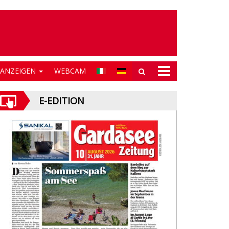
NANZEIGEN
WEBCAM
E-EDITION