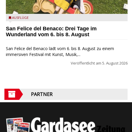
San Felice del Benaco: Drei Tage im Wunderland
AUSFLÜGE
San Felice del Benaco: Drei Tage im
Wunderland vom 6. bis 8. August
San Felice del Benaco lädt vom 6. bis 8. August zu einem
immersiven Festival mit Kunst, Musik,...
Veröffentlicht am
5. August 2026
PARTNER