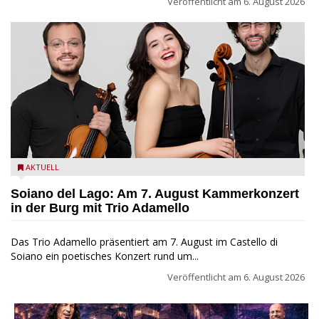
Veröffentlicht am
6. August 2026
Trio Adamello
AKTUELL
Soiano del Lago: Am 7. August Kammerkonzert
in der Burg mit Trio Adamello
Das Trio Adamello präsentiert am 7. August im Castello di
Soiano ein poetisches Konzert rund um...
Veröffentlicht am
6. August 2026