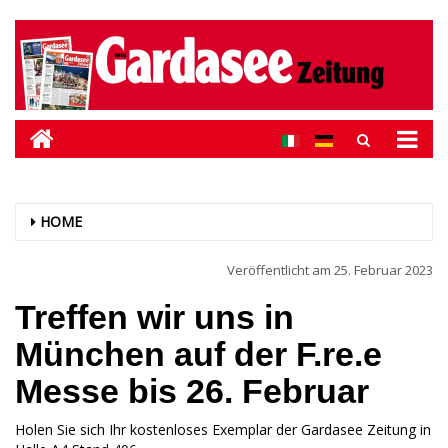
HOME
Veröffentlicht am
25. Februar 2023
Treffen wir uns in
München auf der F.re.e
Messe bis 26. Februar
Holen Sie sich Ihr kostenloses Exemplar der Gardasee Zeitung in