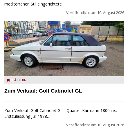
mediterranen Stil eingerichtete...
Veröffentlicht am
10. August 2026
Golf Cabriolet zu verkaufen
BLÄTTERN
Zum Verkauf: Golf Cabriolet GL
Zum Verkauf: Golf Cabriolet GL - Quartet Karmann 1800 i.e.,
Erstzulassung Juli 1988...
Veröffentlicht am
10. August 2026