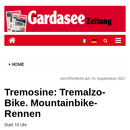
HOME
Veröffentlicht am
16. September 2021
Tremosine: Tremalzo-
Bike. Mountainbike-
Rennen
Start 10 Uhr