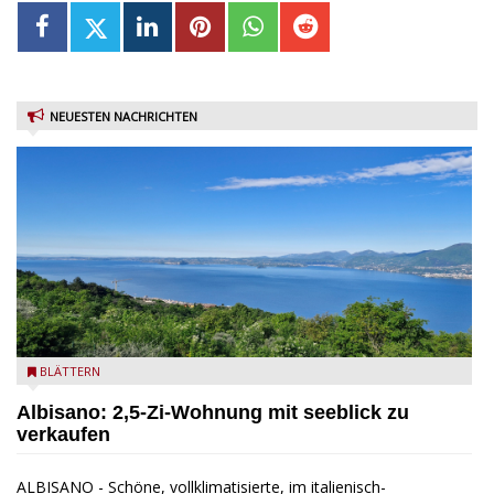
NEUESTEN NACHRICHTEN
Seeblick
BLÄTTERN
Albisano: 2,5-Zi-Wohnung mit seeblick zu
verkaufen
ALBISANO - Schöne, vollklimatisierte, im italienisch-