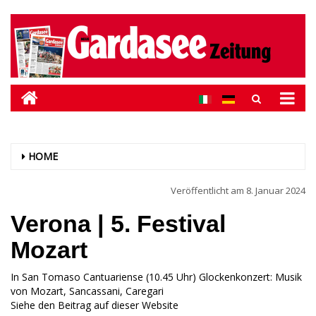
HOME
Veröffentlicht am
8. Januar 2024
Verona | 5. Festival
Mozart
In San Tomaso Cantuariense (10.45 Uhr) Glockenkonzert: Musik
von Mozart, Sancassani, Caregari
Siehe den Beitrag auf dieser Website