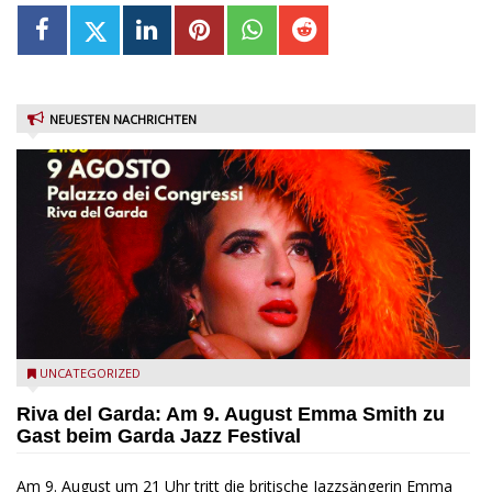
NEUESTEN NACHRICHTEN
Riva del Garda - Emma Smith zu Gast beim Garda Jazz
UNCATEGORIZED
Festival
Riva del Garda: Am 9. August Emma Smith zu
Gast beim Garda Jazz Festival
Am 9. August um 21 Uhr tritt die britische Jazzsängerin Emma