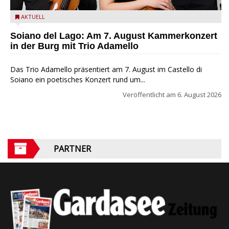
Trio Adamello
AKTUELL
Soiano del Lago: Am 7. August Kammerkonzert
in der Burg mit Trio Adamello
Das Trio Adamello präsentiert am 7. August im Castello di
Soiano ein poetisches Konzert rund um...
Veröffentlicht am
6. August 2026
PARTNER