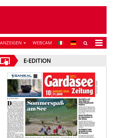
NANZEIGEN
WEBCAM
E-EDITION