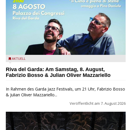
Fabrizio Bosso & Julian Oliver Mazzariello zu Gast beim Garda
AKTUELL
Jazz Festival
Riva del Garda: Am Samstag, 8. August,
Fabrizio Bosso & Julian Oliver Mazzariello
In Rahmen des Garda Jazz Festivals, um 21 Uhr, Fabrizio Bosso
& Julian Oliver Mazzariello...
Veröffentlicht am
7. August 2026