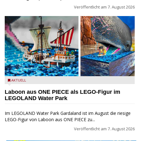
Veröffentlicht am
7. August 2026
Laboon aus ONE PIECE als LEGO-Figur im LEGOLAND Water
AKTUELL
Park
Laboon aus ONE PIECE als LEGO-Figur im
LEGOLAND Water Park
Im LEGOLAND Water Park Gardaland ist im August die riesige
LEGO-Figur von Laboon aus ONE PIECE zu...
Veröffentlicht am
7. August 2026