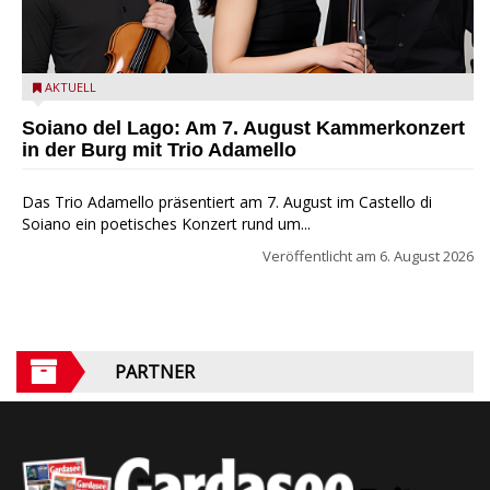
Trio Adamello
AKTUELL
Soiano del Lago: Am 7. August Kammerkonzert
in der Burg mit Trio Adamello
Das Trio Adamello präsentiert am 7. August im Castello di
Soiano ein poetisches Konzert rund um...
Veröffentlicht am
6. August 2026
PARTNER