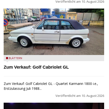
Veröffentlicht am
10. August 2026
Golf Cabriolet zu verkaufen
BLÄTTERN
Zum Verkauf: Golf Cabriolet GL
Zum Verkauf: Golf Cabriolet GL - Quartet Karmann 1800 i.e.,
Erstzulassung Juli 1988...
Veröffentlicht am
10. August 2026