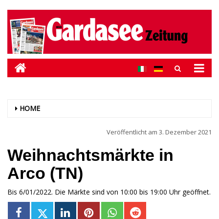
HOME
Veröffentlicht am
3. Dezember 2021
Weihnachtsmärkte in
Arco (TN)
Bis 6/01/2022. Die Märkte sind von 10:00 bis 19:00 Uhr geöffnet.