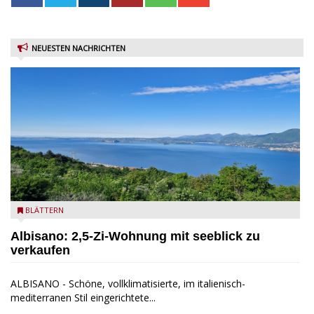
NEUESTEN NACHRICHTEN
Seeblick
BLÄTTERN
Albisano: 2,5-Zi-Wohnung mit seeblick zu
verkaufen
ALBISANO - Schöne, vollklimatisierte, im italienisch-
mediterranen Stil eingerichtete...