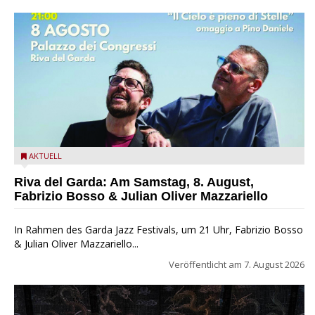
Fabrizio Bosso & Julian Oliver Mazzariello zu Gast beim Garda
AKTUELL
Jazz Festival
Riva del Garda: Am Samstag, 8. August,
Fabrizio Bosso & Julian Oliver Mazzariello
In Rahmen des Garda Jazz Festivals, um 21 Uhr, Fabrizio Bosso
& Julian Oliver Mazzariello...
Veröffentlicht am
7. August 2026