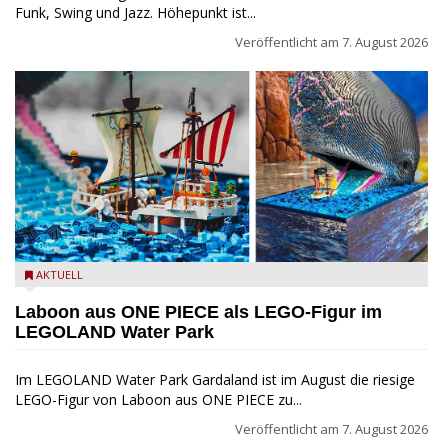
Funk, Swing und Jazz. Höhepunkt ist...
Veröffentlicht am
7. August 2026
Laboon aus ONE PIECE als LEGO-Figur im LEGOLAND Water
AKTUELL
Park
Laboon aus ONE PIECE als LEGO-Figur im
LEGOLAND Water Park
Im LEGOLAND Water Park Gardaland ist im August die riesige
LEGO-Figur von Laboon aus ONE PIECE zu...
Veröffentlicht am
7. August 2026