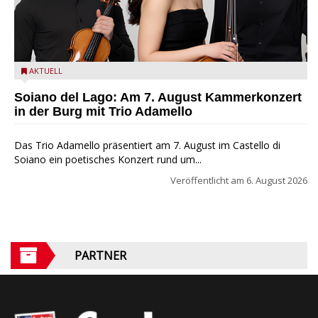
Trio Adamello
AKTUELL
Soiano del Lago: Am 7. August Kammerkonzert
in der Burg mit Trio Adamello
Das Trio Adamello präsentiert am 7. August im Castello di
Soiano ein poetisches Konzert rund um...
Veröffentlicht am
6. August 2026
PARTNER