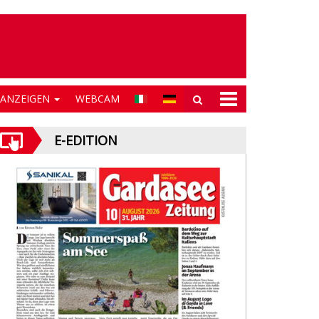
NANZEIGEN
WEBCAM
E-EDITION