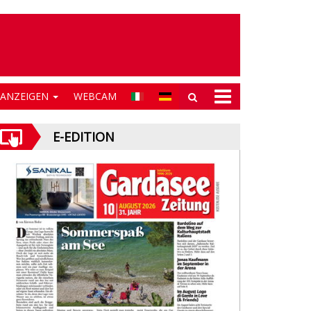
NANZEIGEN
WEBCAM
E-EDITION