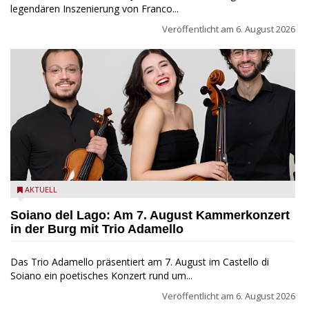
legendären Inszenierung von Franco...
Veröffentlicht am
6. August 2026
Trio Adamello
AKTUELL
Soiano del Lago: Am 7. August Kammerkonzert
in der Burg mit Trio Adamello
Das Trio Adamello präsentiert am 7. August im Castello di
Soiano ein poetisches Konzert rund um...
Veröffentlicht am
6. August 2026