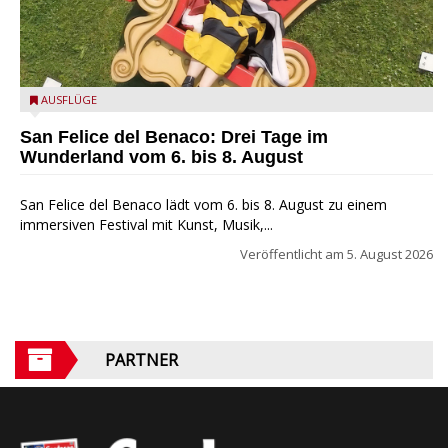
San Felice del Benaco: Drei Tage im Wunderland
AUSFLÜGE
San Felice del Benaco: Drei Tage im
Wunderland vom 6. bis 8. August
San Felice del Benaco lädt vom 6. bis 8. August zu einem
immersiven Festival mit Kunst, Musik,...
Veröffentlicht am
5. August 2026
PARTNER