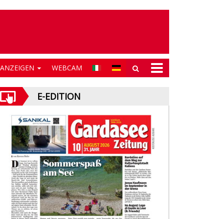
NANZEIGEN
WEBCAM
E-EDITION