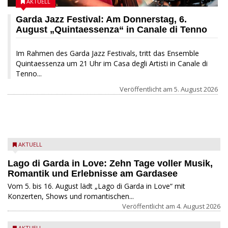
AKTUELL
Garda Jazz Festival: Am Donnerstag, 6.
August „Quintaessenza“ in Canale di Tenno
Im Rahmen des Garda Jazz Festivals, tritt das Ensemble
Quintaessenza um 21 Uhr im Casa degli Artisti in Canale di
Tenno...
Veröffentlicht am
5. August 2026
AKTUELL
Lago di Garda in Love: Zehn Tage voller Musik,
Romantik und Erlebnisse am Gardasee
Vom 5. bis 16. August lädt „Lago di Garda in Love“ mit
Konzerten, Shows und romantischen...
Veröffentlicht am
4. August 2026
AKTUELL