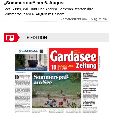
„Sommertour“ am 6. August
Stef Burns, Will Hunt und Andrea Torresani starten ihre
Sommertour am 6. August mit einem...
Veröffentlicht am
6. August 2026
E-EDITION