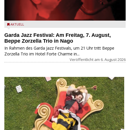
AKTUELL
Garda Jazz Festival: Am Freitag, 7. August,
Beppe Zorzella Trio in Nago
In Rahmen des Garda Jazz Festivals, um 21 Uhr tritt Beppe
Zorzella Trio im Hotel Forte Charme in...
Veröffentlicht am
6. August 2026