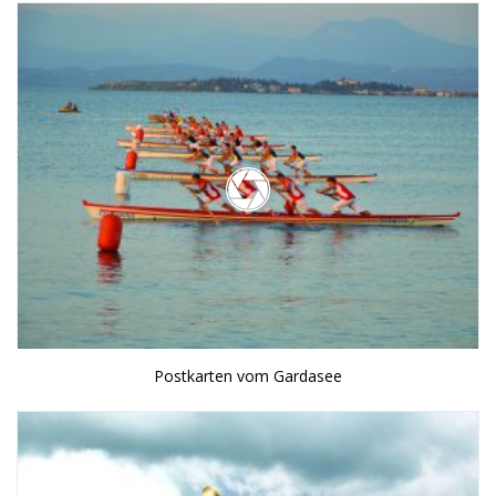
Postkarten vom Gardasee