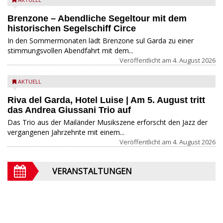
Brenzone – Abendliche Segeltour mit dem
historischen Segelschiff Circe
In den Sommermonaten lädt Brenzone sul Garda zu einer
stimmungsvollen Abendfahrt mit dem...
Veröffentlicht am
4. August 2026
AKTUELL
Riva del Garda, Hotel Luise | Am 5. August tritt
das Andrea Giussani Trio auf
Das Trio aus der Mailänder Musikszene erforscht den Jazz der
vergangenen Jahrzehnte mit einem...
Veröffentlicht am
4. August 2026
VERANSTALTUNGEN