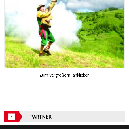
Zum Vergrößern, anklicken
PARTNER