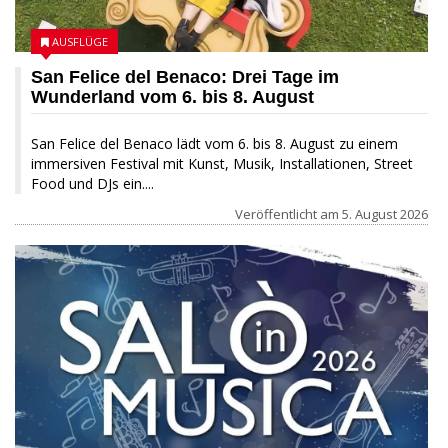
AUSFLÜGE
San Felice del Benaco: Drei Tage im
Wunderland vom 6. bis 8. August
San Felice del Benaco lädt vom 6. bis 8. August zu einem
immersiven Festival mit Kunst, Musik, Installationen, Street
Food und DJs ein....
Veröffentlicht am
5. August 2026