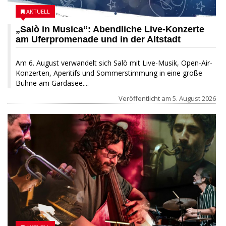
AKTUELL
„Salò in Musica“: Abendliche Live-Konzerte
am Uferpromenade und in der Altstadt
Am 6. August verwandelt sich Salò mit Live-Musik, Open-Air-
Konzerten, Aperitifs und Sommerstimmung in eine große
Bühne am Gardasee....
Veröffentlicht am
5. August 2026