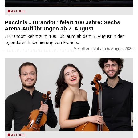
AKTUELL
Puccinis „Turandot“ feiert 100 Jahre: Sechs
Arena-Aufführungen ab 7. August
„Turandot“ kehrt zum 100. Jubiläum ab dem 7. August in der
legendären Inszenierung von Franco...
Veröffentlicht am
6. August 2026
AKTUELL