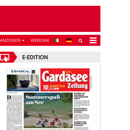
NANZEIGEN
WEBCAM
E-EDITION