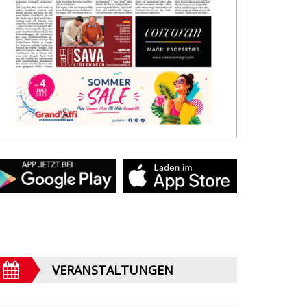
VERANSTALTUNGEN