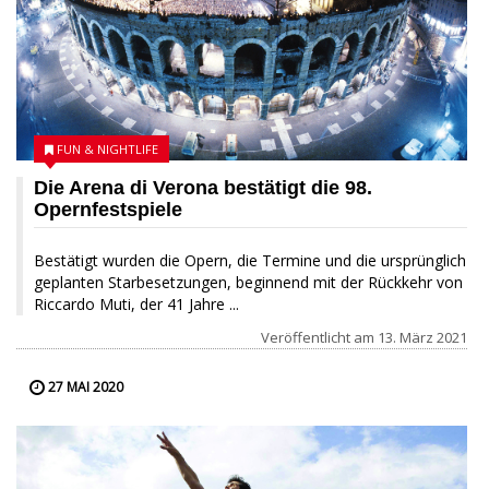
FUN & NIGHTLIFE
Die Arena di Verona bestätigt die 98.
Opernfestspiele
Bestätigt wurden die Opern, die Termine und die ursprünglich
geplanten Starbesetzungen, beginnend mit der Rückkehr von
Riccardo Muti, der 41 Jahre ...
Veröffentlicht am
13. März 2021
27 MAI 2020