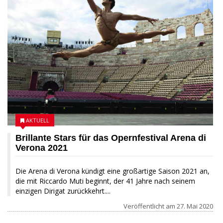
AKTUELL
Brillante Stars für das Opernfestival Arena di
Verona 2021
Die Arena di Verona kündigt eine großartige Saison 2021 an,
die mit Riccardo Muti beginnt, der 41 Jahre nach seinem
einzigen Dirigat zurückkehrt....
Veröffentlicht am
27. Mai 2020