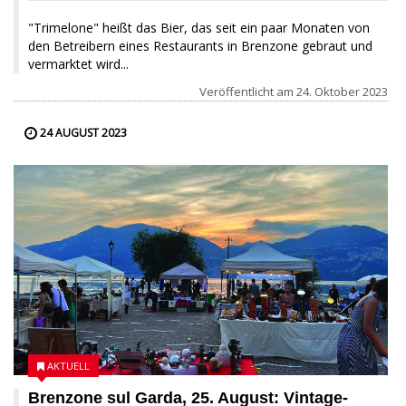
"Trimelone" heißt das Bier, das seit ein paar Monaten von
den Betreibern eines Restaurants in Brenzone gebraut und
vermarktet wird...
Veröffentlicht am
24. Oktober 2023
24 AUGUST 2023
AKTUELL
Brenzone sul Garda, 25. August: Vintage-