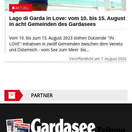
AKTUELL
Lago di Garda in Love: vom 10. bis 15. August
in acht Gemeinden des Gardasees
Vom 10. bis zum 15. August 2023 stehen Dutzende "IN
LOVE"-Initiativen in zwölf Gemeinden zwischen dem Veneto
und Österreich - vom See zum Meer bis...
Veröffentlicht am
7. August 2023
PARTNER