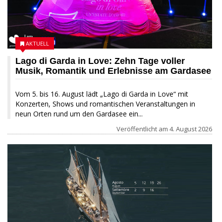
AKTUELL
Lago di Garda in Love: Zehn Tage voller
Musik, Romantik und Erlebnisse am Gardasee
Vom 5. bis 16. August lädt „Lago di Garda in Love“ mit
Konzerten, Shows und romantischen Veranstaltungen in
neun Orten rund um den Gardasee ein...
Veröffentlicht am
4. August 2026