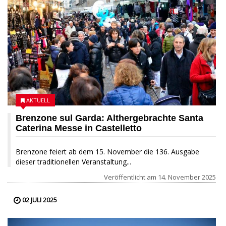
AKTUELL
Brenzone sul Garda: Althergebrachte Santa
Caterina Messe in Castelletto
Brenzone feiert ab dem 15. November die 136. Ausgabe
dieser traditionellen Veranstaltung...
Veröffentlicht am
14. November 2025
02 JULI 2025