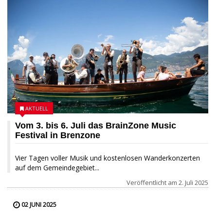
AKTUELL
Vom 3. bis 6. Juli das BrainZone Music
Festival in Brenzone
Vier Tagen voller Musik und kostenlosen Wanderkonzerten
auf dem Gemeindegebiet...
Veröffentlicht am
2. Juli 2025
02 JUNI 2025