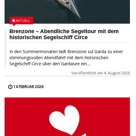
AKTUELL
Brenzone – Abendliche Segeltour mit dem
historischen Segelschiff Circe
In den Sommermonaten lädt Brenzone sul Garda zu einer
stimmungsvollen Abendfahrt mit dem historischen
Segelschiff Circe über den Gardasee ein....
Veröffentlicht am
4. August 2026
14 FEBRUAR 2026