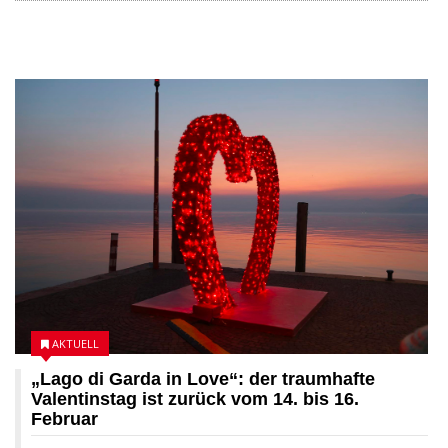
07 FEBRUAR 2025
AKTUELL
„Lago di Garda in Love“: der traumhafte
Valentinstag ist zurück vom 14. bis 16.
Februar