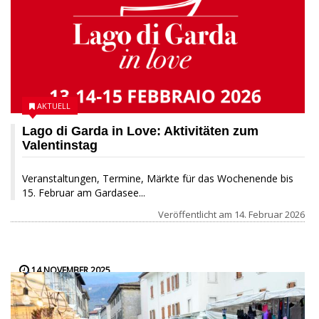
AKTUELL
Lago di Garda in Love: Aktivitäten zum
Valentinstag
Veranstaltungen, Termine, Märkte für das Wochenende bis
15. Februar am Gardasee...
Veröffentlicht am
14. Februar 2026
14 NOVEMBER 2025