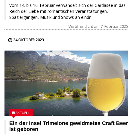
Vom 14. bis 16. Februar verwandelt sich der Gardasee in das
Reich der Liebe mit romantischen Veranstaltungen,
Spaziergängen, Musik und Shows an eindr...
Veröffentlicht am
7. Februar 2025
24 OKTOBER 2023
AKTUELL
Ein der Insel Trimelone gewidmetes Craft Beer
ist geboren