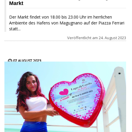
Markt
Der Markt findet von 18.00 bis 23.00 Uhr im herrlichen
Ambiente des Hafens von Magugnano auf der Piazza Ferrari
statt...
Veröffentlicht am
24. August 2023
07 AUGUST 2023