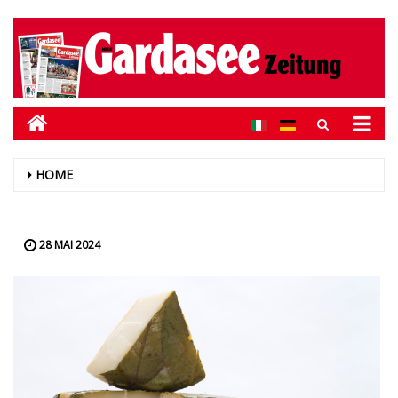
HOME
28 MAI 2024