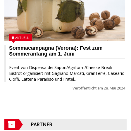
AKTUELL
Sommacampagna (Verona): Fest zum
Sommeranfang am 1. Juni
Event von Dispensa dei Sapori/Agriform/Cheese Break
Bistrot organisiert mit Gagliano Marcati, GranTerre, Caseario
Cioffi, Latteria Paradiso und Fratel...
Veröffentlicht am
28. Mai 2024
PARTNER