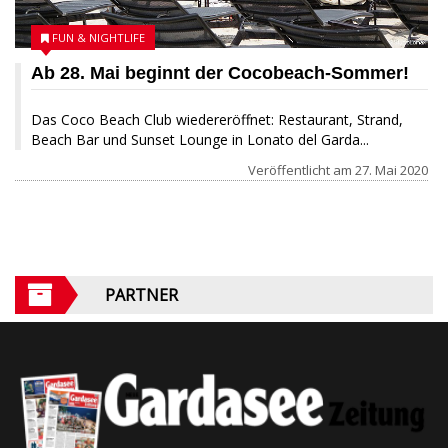
FUN & NIGHTLIFE
Ab 28. Mai beginnt der Cocobeach-Sommer!
Das Coco Beach Club wiedereröffnet: Restaurant, Strand,
Beach Bar und Sunset Lounge in Lonato del Garda...
Veröffentlicht am
27. Mai 2020
PARTNER