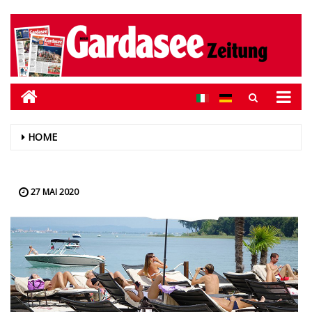
HOME
27 MAI 2020