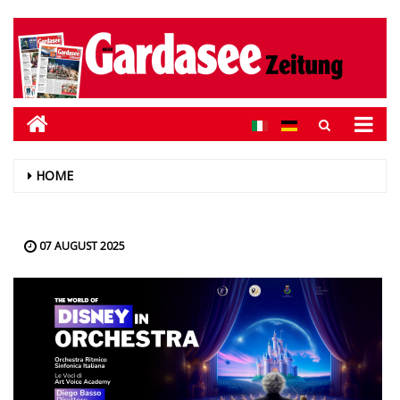
HOME
07 AUGUST 2025