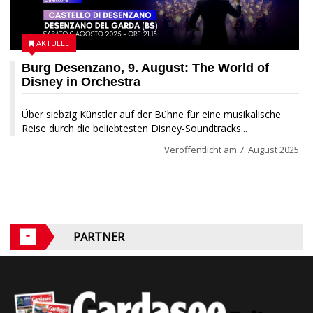
AKTUELL
Burg Desenzano, 9. August: The World of
Disney in Orchestra
Über siebzig Künstler auf der Bühne für eine musikalische
Reise durch die beliebtesten Disney-Soundtracks...
Veröffentlicht am
7. August 2025
PARTNER