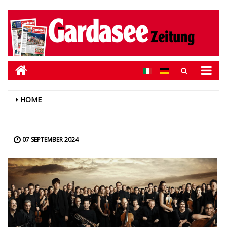
HOME
07 SEPTEMBER 2024