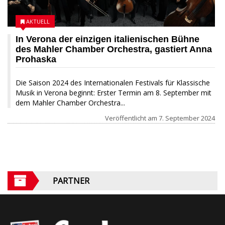
AKTUELL
In Verona der einzigen italienischen Bühne
des Mahler Chamber Orchestra, gastiert Anna
Prohaska
Die Saison 2024 des Internationalen Festivals für Klassische
Musik in Verona beginnt: Erster Termin am 8. September mit
dem Mahler Chamber Orchestra...
Veröffentlicht am
7. September 2024
PARTNER