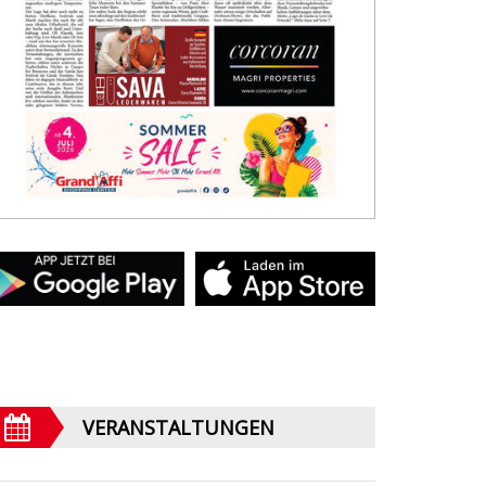
VERANSTALTUNGEN