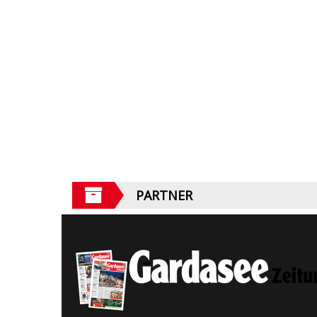
PARTNER