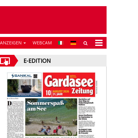
NANZEIGEN
WEBCAM
E-EDITION