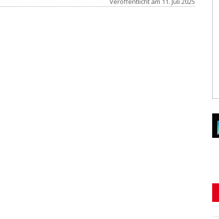
Veröffentlicht am
11. Juli 2025