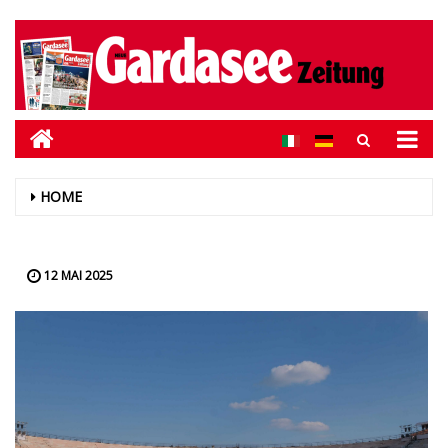
HOME
12 MAI 2025