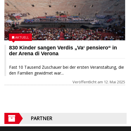
AKTUELL
830 Kinder sangen Verdis „Va‘ pensiero“ in
der Arena di Verona
Fast 10 Tausend Zuschauer bei der ersten Veranstaltung, die
den Familien gewidmet war...
Veröffentlicht am
12. Mai 2025
PARTNER