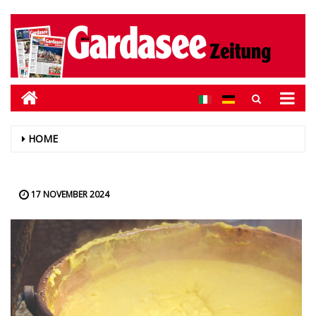
HOME
17 NOVEMBER 2024