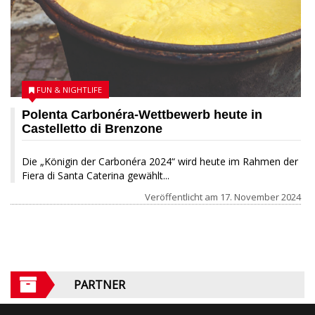
FUN & NIGHTLIFE
Polenta Carbonéra-Wettbewerb heute in
Castelletto di Brenzone
Die „Königin der Carbonéra 2024“ wird heute im Rahmen der
Fiera di Santa Caterina gewählt...
Veröffentlicht am
17. November 2024
PARTNER