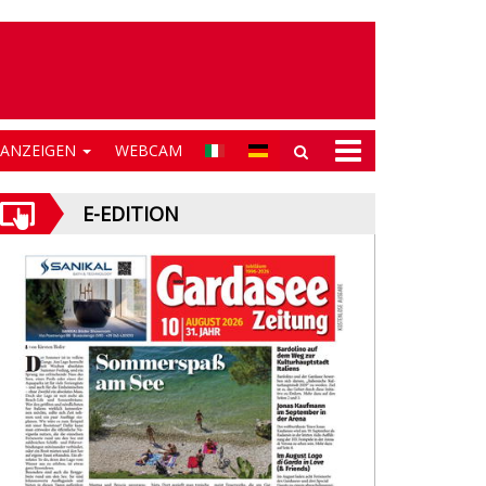
NANZEIGEN
WEBCAM
E-EDITION