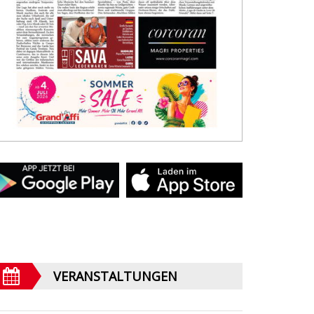
VERANSTALTUNGEN