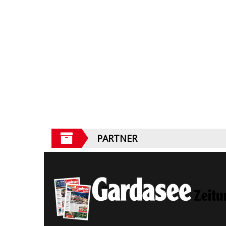
PARTNER