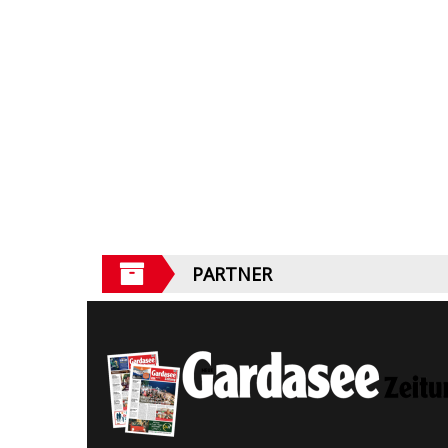
PARTNER