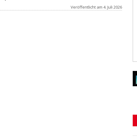
Veröffentlicht am
4. Juli 2026