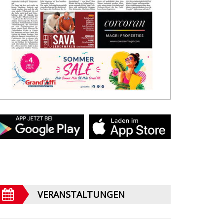
VERANSTALTUNGEN