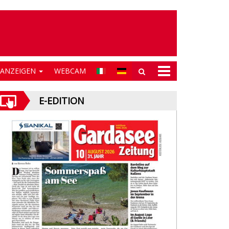
NANZEIGEN
WEBCAM
E-EDITION