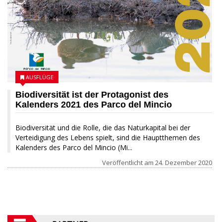
AUSFLÜGE
Biodiversität ist der Protagonist des
Kalenders 2021 des Parco del Mincio
Biodiversität und die Rolle, die das Naturkapital bei der
Verteidigung des Lebens spielt, sind die Hauptthemen des
Kalenders des Parco del Mincio (Mi...
Veröffentlicht am
24. Dezember 2020