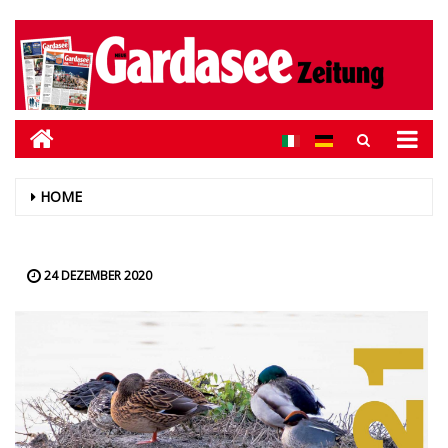
HOME
24 DEZEMBER 2020