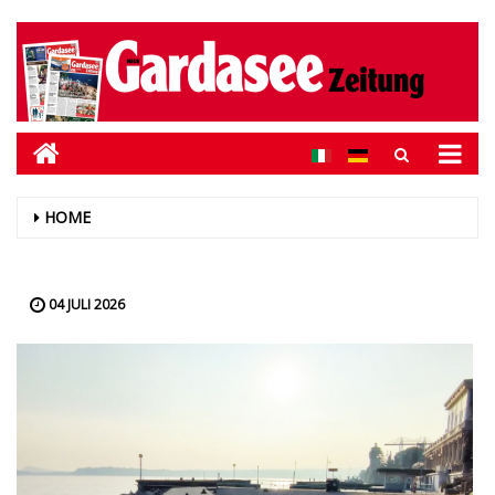
HOME
04 JULI 2026