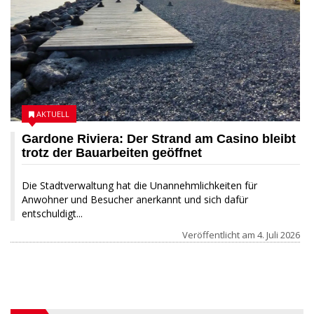
AKTUELL
Gardone Riviera: Der Strand am Casino bleibt
trotz der Bauarbeiten geöffnet
Die Stadtverwaltung hat die Unannehmlichkeiten für
Anwohner und Besucher anerkannt und sich dafür
entschuldigt...
Veröffentlicht am
4. Juli 2026