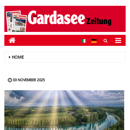
HOME
03 NOVEMBER 2025