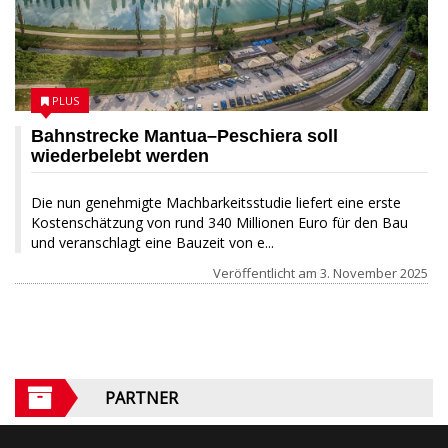
PLUS
Bahnstrecke Mantua–Peschiera soll
wiederbelebt werden
Die nun genehmigte Machbarkeitsstudie liefert eine erste
Kostenschätzung von rund 340 Millionen Euro für den Bau
und veranschlagt eine Bauzeit von e...
Veröffentlicht am
3. November 2025
PARTNER