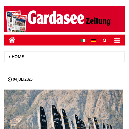
HOME
04 JULI 2025