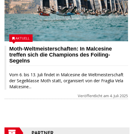
AKTUELL
Moth-Weltmeisterschaften: In Malcesine
treffen sich die Champions des Foiling-
Segelns
Vom 6. bis 13. Juli findet in Malcesine die Weltmeisterschaft
der Segelklasse Moth statt, organisiert von der Fraglia Vela
Malcesine...
Veröffentlicht am
4. Juli 2025
PARTNER