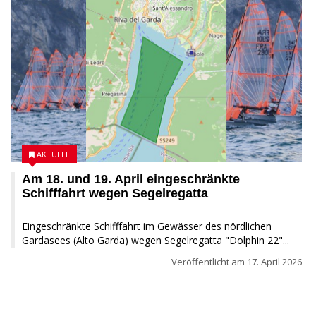
AKTUELL
Am 18. und 19. April eingeschränkte
Schifffahrt wegen Segelregatta
Eingeschränkte Schifffahrt im Gewässer des nördlichen
Gardasees (Alto Garda) wegen Segelregatta "Dolphin 22"...
Veröffentlicht am
17. April 2026