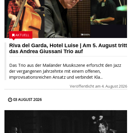
AKTUELL
Riva del Garda, Hotel Luise | Am 5. August tritt
das Andrea Giussani Trio auf
Das Trio aus der Mailänder Musikszene erforscht den Jazz
der vergangenen Jahrzehnte mit einem offenen,
improvisationsreichen Ansatz und verbindet Kla...
Veröffentlicht am
4. August 2026
03 AUGUST 2026