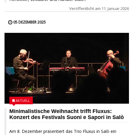
Veröffentlicht am
11. Januar 2026
05 DEZEMBER 2025
AKTUELL
Minimalistische Weihnacht trifft Fluxus:
Konzert des Festivals Suoni e Sapori in Salò
Am 8. Dezember präsentiert das Trio Fluxus in Salò ein