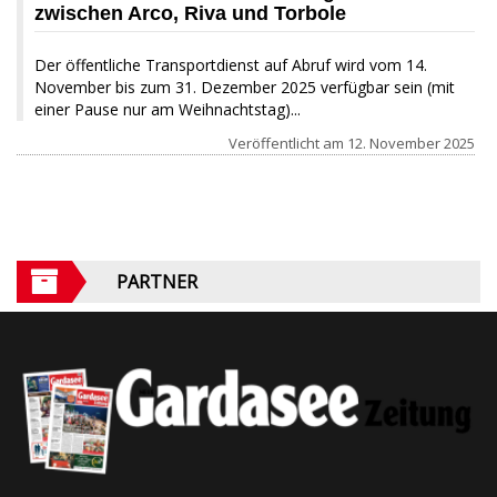
zwischen Arco, Riva und Torbole
Der öffentliche Transportdienst auf Abruf wird vom 14.
November bis zum 31. Dezember 2025 verfügbar sein (mit
einer Pause nur am Weihnachtstag)...
Veröffentlicht am
12. November 2025
PARTNER