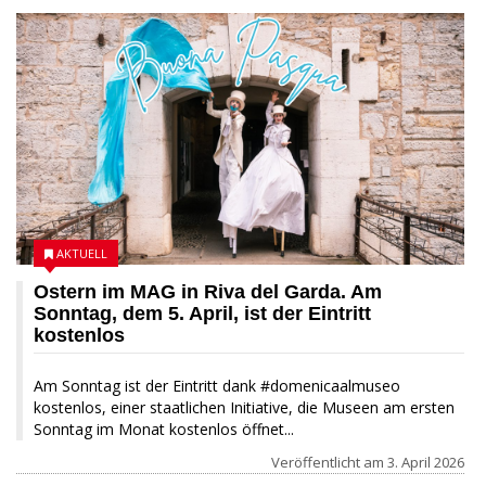
03 APRIL 2026
AKTUELL
Ostern im MAG in Riva del Garda. Am
Sonntag, dem 5. April, ist der Eintritt
kostenlos
Am Sonntag ist der Eintritt dank #domenicaalmuseo
kostenlos, einer staatlichen Initiative, die Museen am ersten
Sonntag im Monat kostenlos öffnet...
Veröffentlicht am
3. April 2026