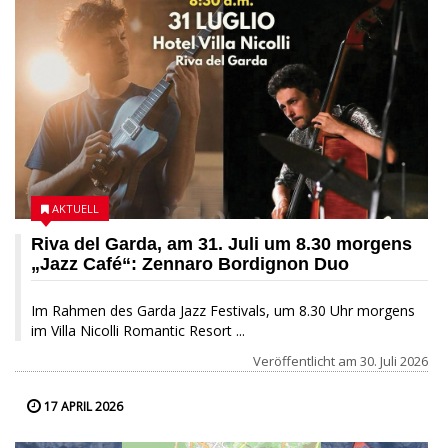
AKTUELL
Riva del Garda, am 31. Juli um 8.30 morgens
„Jazz Café“: Zennaro Bordignon Duo
Im Rahmen des Garda Jazz Festivals, um 8.30 Uhr morgens
im Villa Nicolli Romantic Resort ...
Veröffentlicht am
30. Juli 2026
17 APRIL 2026