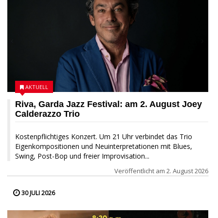
AKTUELL
Riva, Garda Jazz Festival: am 2. August Joey
Calderazzo Trio
Kostenpflichtiges Konzert. Um 21 Uhr verbindet das Trio
Eigenkompositionen und Neuinterpretationen mit Blues,
Swing, Post-Bop und freier Improvisation...
Veröffentlicht am
2. August 2026
30 JULI 2026