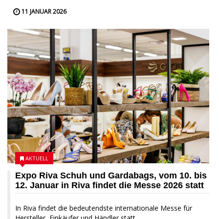
11 JANUAR 2026
AKTUELL
Expo Riva Schuh und Gardabags, vom 10. bis
12. Januar in Riva findet die Messe 2026 statt
In Riva findet die bedeutendste internationale Messe für
Hersteller, Einkäufer und Händler statt...