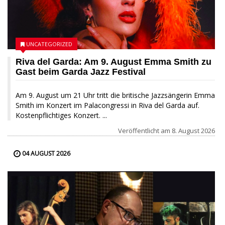
UNCATEGORIZED
Riva del Garda: Am 9. August Emma Smith zu
Gast beim Garda Jazz Festival
Am 9. August um 21 Uhr tritt die britische Jazzsängerin Emma
Smith im Konzert im Palacongressi in Riva del Garda auf.
Kostenpflichtiges Konzert. ...
Veröffentlicht am
8. August 2026
04 AUGUST 2026