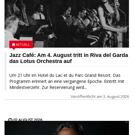
AKTUELL
Jazz Café: Am 4. August tritt in Riva del Garda
das Lotus Orchestra auf
Um 21 Uhr im Hotel du Lac et du Parc Grand Resort. Das
Programm erinnert an eine vergangene Epoche. Eintritt mit
Mindestverzehr. Zur Reservierung wird...
Veröffentlicht am
3. August 2026
02 AUGUST 2026