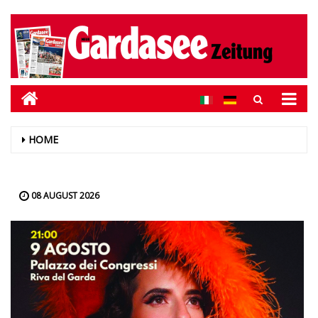
HOME
08 AUGUST 2026