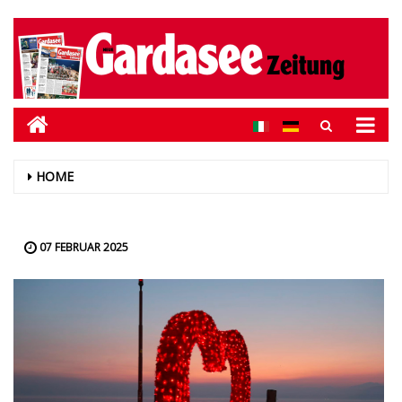
HOME
07 FEBRUAR 2025