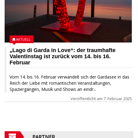
AKTUELL
„Lago di Garda in Love“: der traumhafte
Valentinstag ist zurück vom 14. bis 16.
Februar
Vom 14. bis 16. Februar verwandelt sich der Gardasee in das
Reich der Liebe mit romantischen Veranstaltungen,
Spaziergängen, Musik und Shows an eindr...
Veröffentlicht am
7. Februar 2025
PARTNER