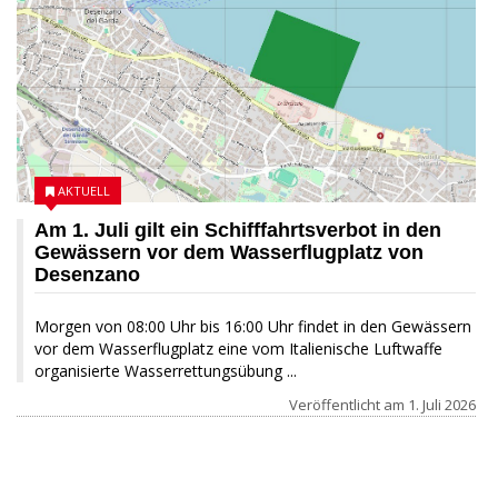
AKTUELL
Am 1. Juli gilt ein Schifffahrtsverbot in den
Gewässern vor dem Wasserflugplatz von
Desenzano
Morgen von 08:00 Uhr bis 16:00 Uhr findet in den Gewässern
vor dem Wasserflugplatz eine vom Italienische Luftwaffe
organisierte Wasserrettungsübung ...
Veröffentlicht am
1. Juli 2026