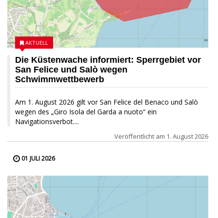
AKTUELL
Die Küstenwache informiert: Sperrgebiet vor
San Felice und Salò wegen
Schwimmwettbewerb
Am 1. August 2026 gilt vor San Felice del Benaco und Salò
wegen des „Giro Isola del Garda a nuoto“ ein
Navigationsverbot....
Veröffentlicht am
1. August 2026
01 JULI 2026