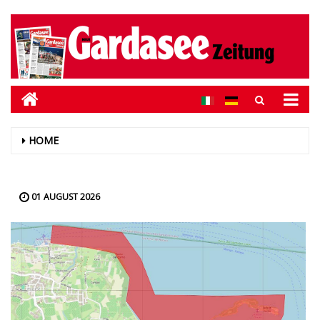
HOME
01 AUGUST 2026