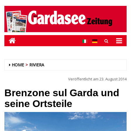
HOME
RIVIERA
Veröffentlicht am
23. August 2014
Brenzone sul Garda und
seine Ortsteile