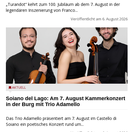
„Turandot“ kehrt zum 100. Jubiläum ab dem 7. August in der
legendären Inszenierung von Franco...
Veröffentlicht am
6. August 2026
Trio Adamello
AKTUELL
Soiano del Lago: Am 7. August Kammerkonzert
in der Burg mit Trio Adamello
Das Trio Adamello präsentiert am 7. August im Castello di
Soiano ein poetisches Konzert rund um...