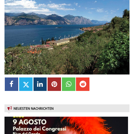
NEUESTEN NACHRICHTEN