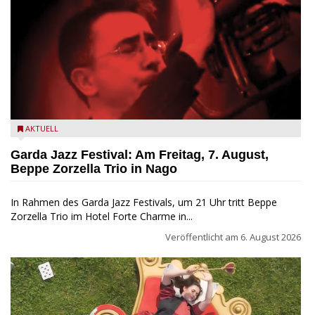
Beppe Zorzella Trio zu Gast beim Garda Jazz Festival
AKTUELL
Garda Jazz Festival: Am Freitag, 7. August,
Beppe Zorzella Trio in Nago
In Rahmen des Garda Jazz Festivals, um 21 Uhr tritt Beppe
Zorzella Trio im Hotel Forte Charme in...
Veröffentlicht am
6. August 2026