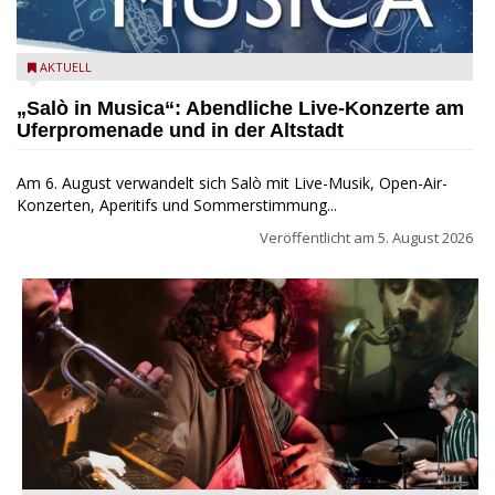
Salò in Musica 2026
AKTUELL
„Salò in Musica“: Abendliche Live-Konzerte am
Uferpromenade und in der Altstadt
Am 6. August verwandelt sich Salò mit Live-Musik, Open-Air-
Konzerten, Aperitifs und Sommerstimmung...
Veröffentlicht am
5. August 2026