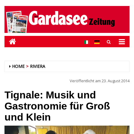
HOME
RIVIERA
Veröffentlicht am
23. August 2014
Tignale: Musik und
Gastronomie für Groß
und Klein