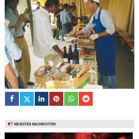
NEUESTEN NACHRICHTEN