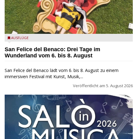
San Felice del Benaco: Drei Tage im Wunderland
AUSFLÜGE
San Felice del Benaco: Drei Tage im
Wunderland vom 6. bis 8. August
San Felice del Benaco lädt vom 6. bis 8. August zu einem
immersiven Festival mit Kunst, Musik,...
Veröffentlicht am
5. August 2026