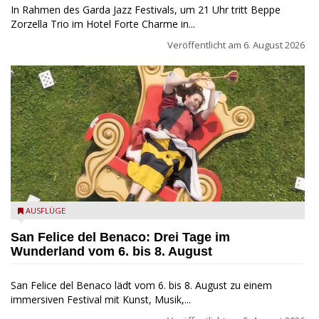
In Rahmen des Garda Jazz Festivals, um 21 Uhr tritt Beppe
Zorzella Trio im Hotel Forte Charme in...
Veröffentlicht am
6. August 2026
San Felice del Benaco: Drei Tage im Wunderland
AUSFLÜGE
San Felice del Benaco: Drei Tage im
Wunderland vom 6. bis 8. August
San Felice del Benaco lädt vom 6. bis 8. August zu einem
immersiven Festival mit Kunst, Musik,...