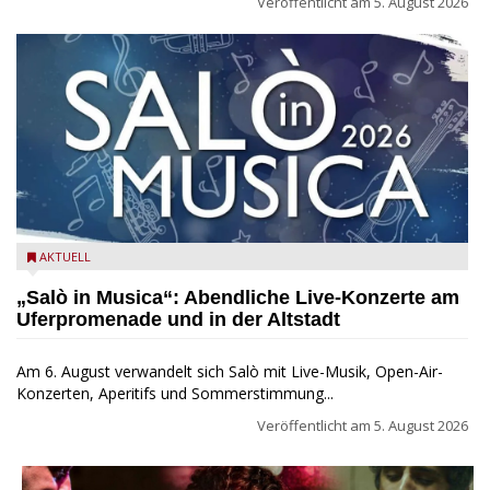
Veröffentlicht am
5. August 2026
Salò in Musica 2026
AKTUELL
„Salò in Musica“: Abendliche Live-Konzerte am
Uferpromenade und in der Altstadt
Am 6. August verwandelt sich Salò mit Live-Musik, Open-Air-
Konzerten, Aperitifs und Sommerstimmung...
Veröffentlicht am
5. August 2026