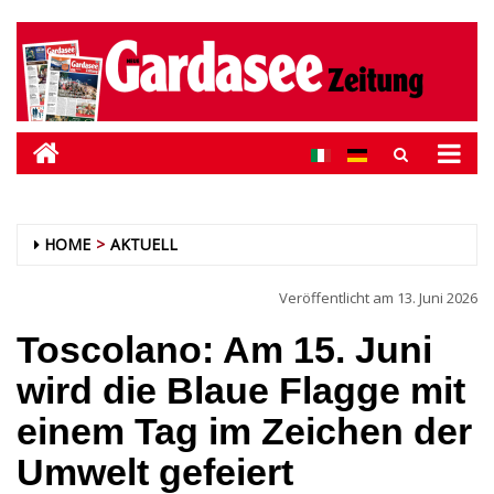
HOME
AKTUELL
Veröffentlicht am
13. Juni 2026
Toscolano: Am 15. Juni
wird die Blaue Flagge mit
einem Tag im Zeichen der
Umwelt gefeiert