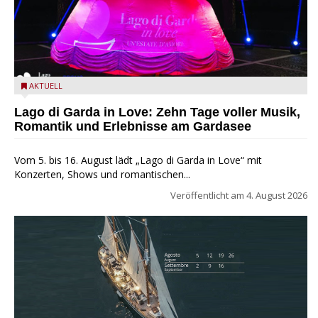
Lago di Garda in Love
AKTUELL
Lago di Garda in Love: Zehn Tage voller Musik,
Romantik und Erlebnisse am Gardasee
Vom 5. bis 16. August lädt „Lago di Garda in Love“ mit
Konzerten, Shows und romantischen...
Veröffentlicht am
4. August 2026