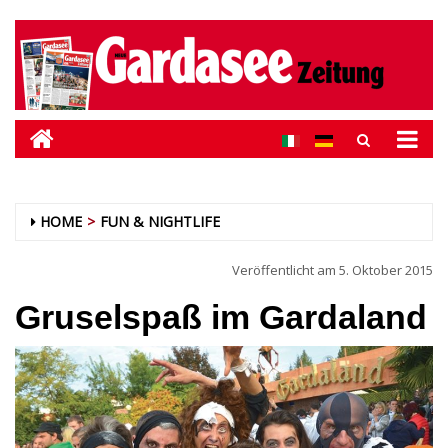
HOME
FUN & NIGHTLIFE
Veröffentlicht am
5. Oktober 2015
Gruselspaß im Gardaland