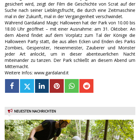
gesichert wird, zeigt der Film die Geschichte von Scrat auf der
Suche nach seiner Lieblingsfrucht, die durch eine Zeitmaschine
mal in der Zukunft, mal in der Vergangenheit verschwindet.
Während Gardaland Magic Halloween hat der Park von 10.00 bis
18.00 Uhr geöffnet – mit einer Ausnahme: am 31. Oktober. An
dem Abend findet auf dem Vorplatz zum Tal der Könige die
Halloween Party statt, die aus allen Ecken und Enden des Parks
Zombies, Gespenster, Hexenmeister, Zauberer und Monster
jeder Art anlockt, um in dieser abenteuerlichen Nacht
miteinander zu tanzen. Der Park schließt an diesem Abend um
Mitternacht.
Weitere Infos: www.gardaland.it
NEUESTEN NACHRICHTEN