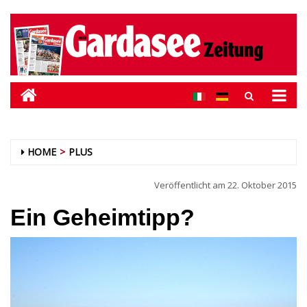
HOME
PLUS
Veröffentlicht am
22. Oktober 2015
Ein Geheimtipp?