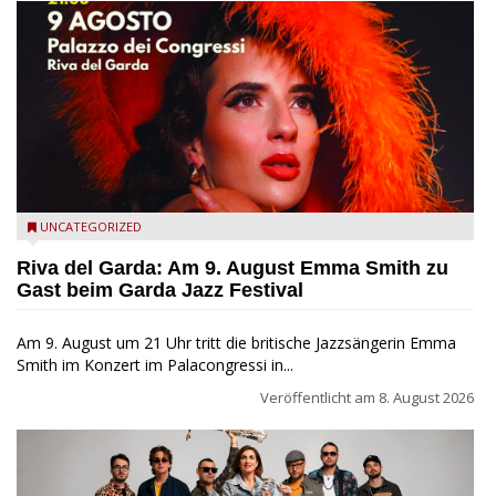
Riva del Garda - Emma Smith zu Gast beim Garda Jazz
UNCATEGORIZED
Festival
Riva del Garda: Am 9. August Emma Smith zu
Gast beim Garda Jazz Festival
Am 9. August um 21 Uhr tritt die britische Jazzsängerin Emma
Smith im Konzert im Palacongressi in...
Veröffentlicht am
8. August 2026