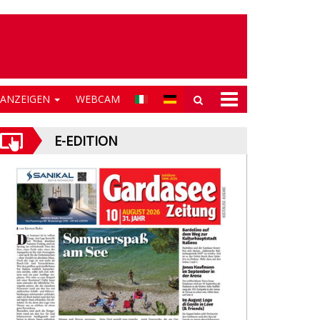
NANZEIGEN
WEBCAM
E-EDITION