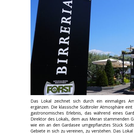
Das Lokal zeichnet sich durch ein einmaliges Am
ergänzen.
Die klassische Südtiroler Atmosphäre eint
gastronomisches Erlebnis, das während eines Gard
Direktor des Lokals, dem aus Meran stammenden Gerh
wie ein an den Gardasee umgepflanztes Stück Südtir
Gebiete in sich zu vereinen, zu verstehen. Das Lokal 