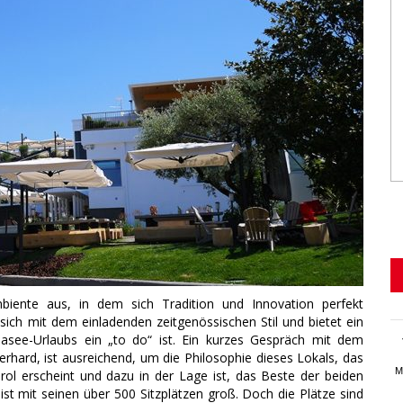
biente aus, in dem sich Tradition und Innovation perfekt
 sich mit dem einladenden zeitgenössischen Stil und bietet ein
asee-Urlaubs ein „to do“ ist. Ein kurzes Gespräch mit dem
ard, ist ausreichend, um die Philosophie dieses Lokals, das
M
ol erscheint und dazu in der Lage ist, das Beste der beiden
ist mit seinen über 500 Sitzplätzen groß. Doch die Plätze sind