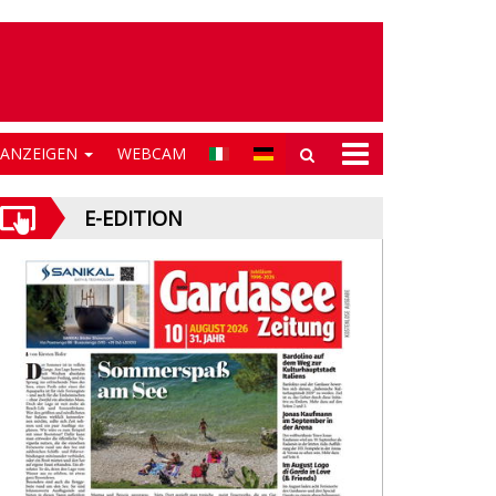
NANZEIGEN
WEBCAM
E-EDITION