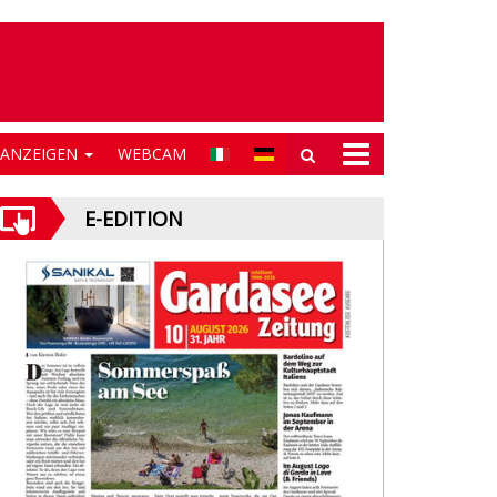
NANZEIGEN
WEBCAM
E-EDITION