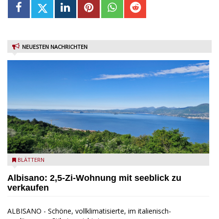
NEUESTEN NACHRICHTEN
Seeblick
BLÄTTERN
Albisano: 2,5-Zi-Wohnung mit seeblick zu
verkaufen
ALBISANO - Schöne, vollklimatisierte, im italienisch-