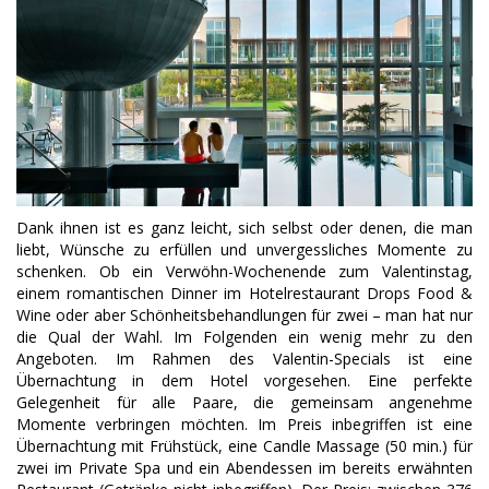
Dank ihnen ist es ganz leicht, sich selbst oder denen, die man
liebt, Wünsche zu erfüllen und unvergessliches Momente zu
schenken. Ob ein Verwöhn-Wochenende zum Valentinstag,
einem romantischen Dinner im Hotelrestaurant Drops Food &
Wine oder aber Schönheitsbehandlungen für zwei – man hat nur
die Qual der Wahl. Im Folgenden ein wenig mehr zu den
Angeboten. Im Rahmen des Valentin-Specials ist eine
Übernachtung in dem Hotel vorgesehen. Eine perfekte
Gelegenheit für alle Paare, die gemeinsam angenehme
Momente verbringen möchten. Im Preis inbegriffen ist eine
Übernachtung mit Frühstück, eine Candle Massage (50 min.) für
zwei im Private Spa und ein Abendessen im bereits erwähnten