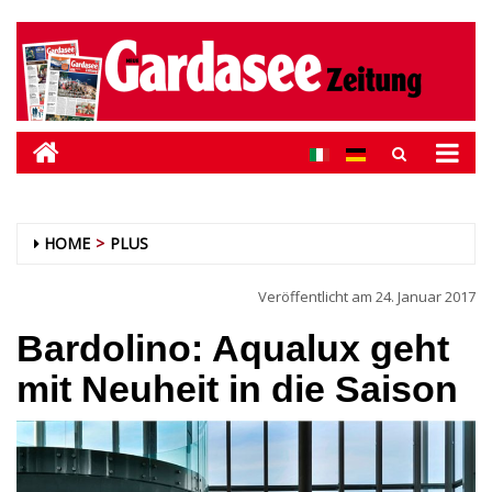
HOME
PLUS
Veröffentlicht am
24. Januar 2017
Bardolino: Aqualux geht
mit Neuheit in die Saison