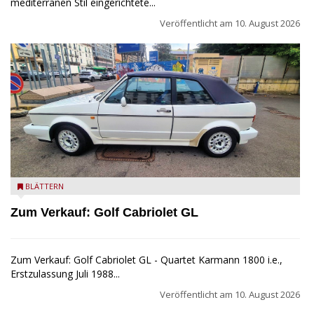
mediterranen Stil eingerichtete...
Veröffentlicht am
10. August 2026
Golf Cabriolet zu verkaufen
BLÄTTERN
Zum Verkauf: Golf Cabriolet GL
Zum Verkauf: Golf Cabriolet GL - Quartet Karmann 1800 i.e.,
Erstzulassung Juli 1988...
Veröffentlicht am
10. August 2026