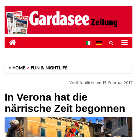
HOME
FUN & NIGHTLIFE
Veröffentlicht am
15. Februar 2017
In Verona hat die
närrische Zeit begonnen