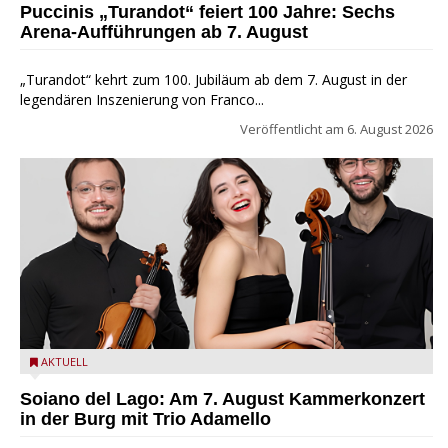
Puccinis „Turandot“ feiert 100 Jahre: Sechs
Arena-Aufführungen ab 7. August
„Turandot“ kehrt zum 100. Jubiläum ab dem 7. August in der
legendären Inszenierung von Franco...
Veröffentlicht am
6. August 2026
Trio Adamello
AKTUELL
Soiano del Lago: Am 7. August Kammerkonzert
in der Burg mit Trio Adamello