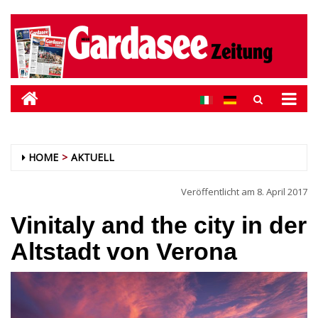
HOME
AKTUELL
Veröffentlicht am
8. April 2017
Vinitaly and the city in der
Altstadt von Verona