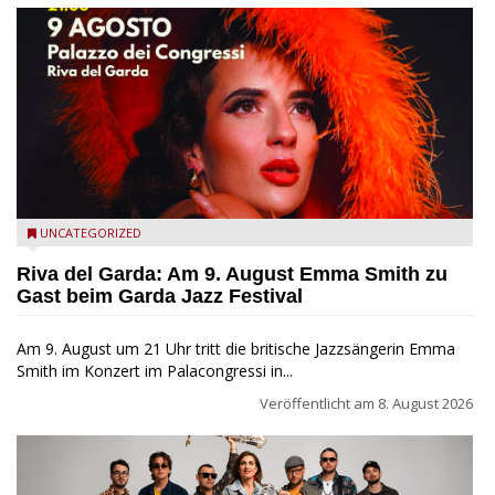
Riva del Garda - Emma Smith zu Gast beim Garda Jazz
UNCATEGORIZED
Festival
Riva del Garda: Am 9. August Emma Smith zu
Gast beim Garda Jazz Festival
Am 9. August um 21 Uhr tritt die britische Jazzsängerin Emma
Smith im Konzert im Palacongressi in...
Veröffentlicht am
8. August 2026