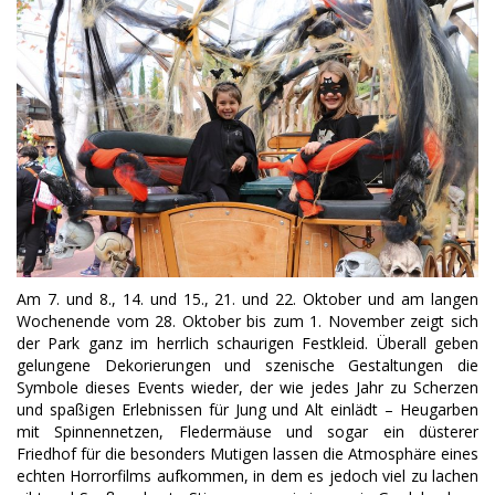
Am 7. und 8., 14. und 15., 21. und 22. Oktober und am langen
Wochenende vom 28. Oktober bis zum 1. November zeigt sich
der Park ganz im herrlich schaurigen Festkleid. Überall geben
gelungene Dekorierungen und szenische Gestaltungen die
Symbole dieses Events wieder, der wie jedes Jahr zu Scherzen
und spaßigen Erlebnissen für Jung und Alt einlädt – Heugarben
mit Spinnennetzen, Fledermäuse und sogar ein düsterer
Friedhof für die besonders Mutigen lassen die Atmosphäre eines
echten Horrorfilms aufkommen, in dem es jedoch viel zu lachen