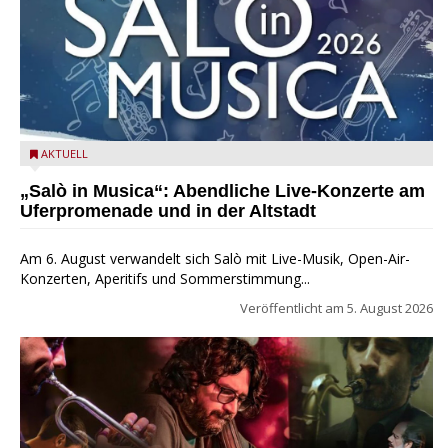
Salò in Musica 2026
AKTUELL
„Salò in Musica“: Abendliche Live-Konzerte am
Uferpromenade und in der Altstadt
Am 6. August verwandelt sich Salò mit Live-Musik, Open-Air-
Konzerten, Aperitifs und Sommerstimmung...
Veröffentlicht am
5. August 2026