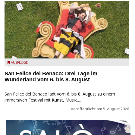
San Felice del Benaco: Drei Tage im Wunderland
AUSFLÜGE
San Felice del Benaco: Drei Tage im
Wunderland vom 6. bis 8. August
San Felice del Benaco lädt vom 6. bis 8. August zu einem
immersiven Festival mit Kunst, Musik,...
Veröffentlicht am
5. August 2026