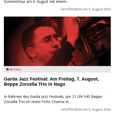
Sommertour am 6. August mit einem...
Veröffentlicht am
6. August 2026
Beppe Zorzella Trio zu Gast beim Garda Jazz Festival
AKTUELL
Garda Jazz Festival: Am Freitag, 7. August,
Beppe Zorzella Trio in Nago
In Rahmen des Garda Jazz Festivals, um 21 Uhr tritt Beppe
Zorzella Trio im Hotel Forte Charme in...
Veröffentlicht am
6. August 2026