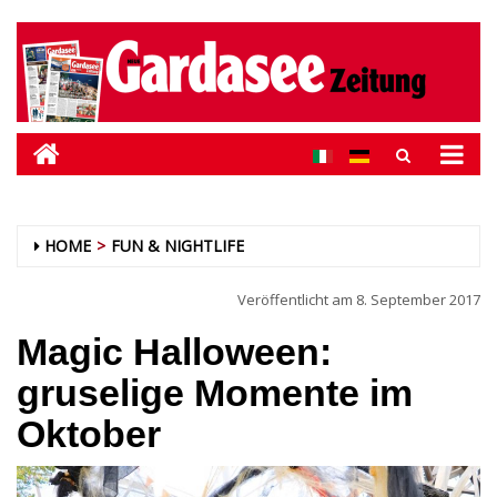
HOME
FUN & NIGHTLIFE
Veröffentlicht am
8. September 2017
Magic Halloween:
gruselige Momente im
Oktober